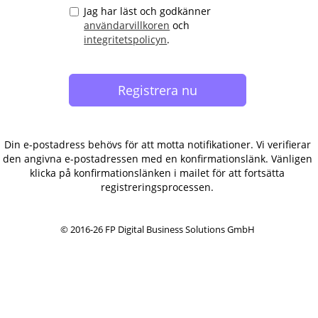
Jag har läst och godkänner
användarvillkoren
och
integritetspolicyn
.
Din e-postadress behövs för att motta notifikationer. Vi verifierar
den angivna e-postadressen med en konfirmationslänk. Vänligen
klicka på konfirmationslänken i mailet för att fortsätta
registreringsprocessen.
© 2016-26 FP Digital Business Solutions GmbH