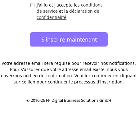
J'ai lu et j'accepte les
conditions
de service
et la
déclaration de
confidentialité
.
Votre adresse email sera requise pour recevoir nos notifications.
Pour s'assurer que votre adresse email existe, nous vous
enverrons un lien de confirmation. Veuillez confirmer en cliquant
sur ce lien pour continuer le processus d'inscription.
© 2016-26 FP Digital Business Solutions GmbH