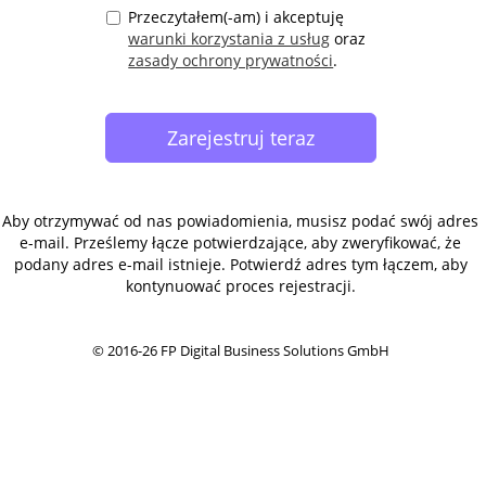
Przeczytałem(-am) i akceptuję
warunki korzystania z usług
oraz
zasady ochrony prywatności
.
Aby otrzymywać od nas powiadomienia, musisz podać swój adres
e-mail. Prześlemy łącze potwierdzające, aby zweryfikować, że
podany adres e-mail istnieje. Potwierdź adres tym łączem, aby
kontynuować proces rejestracji.
© 2016-26 FP Digital Business Solutions GmbH