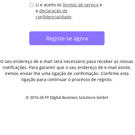
Li e aceito os
termos de serviço
e
a
declaração de
confidencialidade
.
O seu endereço de e-mail será necessário para receber as nossas
notificações. Para garantir que o seu endereço de e-mail existe,
iremos enviar-lhe uma ligação de confirmação. Confirme esta
ligação para continuar o processo de registo.
© 2016-26 FP Digital Business Solutions GmbH